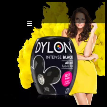
Mobile navigation