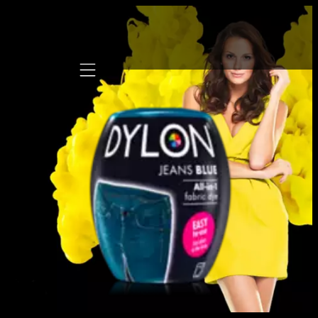
Mobile navigation