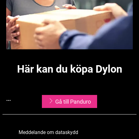
Här kan du köpa Dylon
...
Gå till Panduro
Meddelande om dataskydd