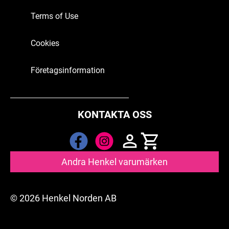
Terms of Use
Cookies
Företagsinformation
KONTAKTA OSS
Andra Henkel varumärken
© 2026 Henkel Norden AB