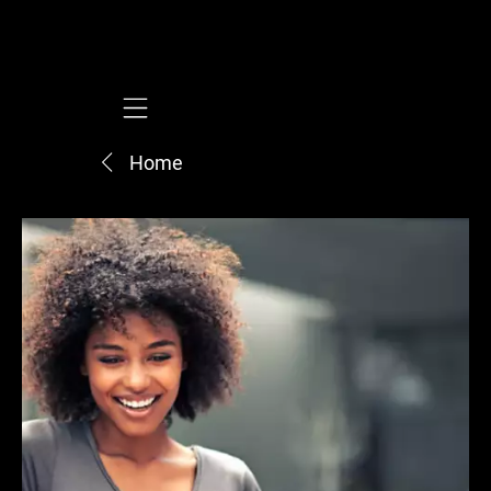
Mobile navigation
Home